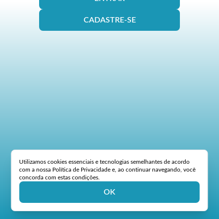
CADASTRE-SE
Utilizamos cookies essenciais e tecnologias semelhantes de acordo
com a nossa Política de Privacidade e, ao continuar navegando, você
concorda com estas condições.
OK